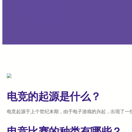
电竞的起源是什么？
电竞起源于上个世纪末期，由于电子游戏的兴起，出现了一
电竞比赛的种类有哪些？