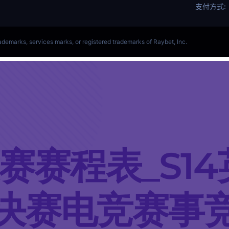
决赛赛程表_S1
决赛电竞赛事