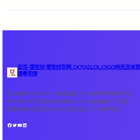
首页–雷竞技-雷竞技官网_DOTA2,LOL,CSGO电竞及体育
赛事竞猜
在今晚举行的 2024 《英雄联盟》LPL 夏季赛季后赛半决
赛中,BLG 电子竞技俱乐部成功以 3:1 的战绩赢下 TES,晋
级夏季赛决赛,这是 BLG 队史首次进入 LPL 夏季赛决
Facebook
Twitter
YouTube
LinkedIn