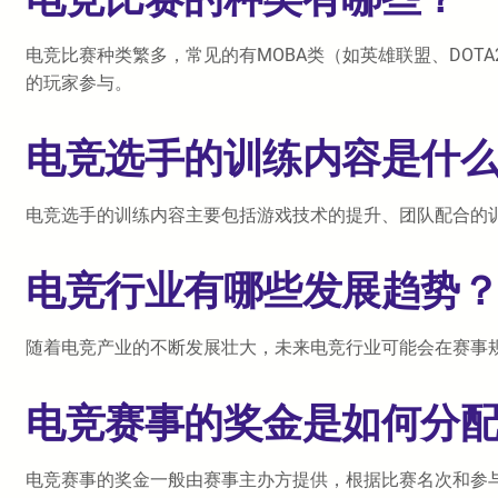
电竞比赛种类繁多，常见的有MOBA类（如英雄联盟、DOTA
的玩家参与。
电竞选手的训练内容是什
电竞选手的训练内容主要包括游戏技术的提升、团队配合的
电竞行业有哪些发展趋势
随着电竞产业的不断发展壮大，未来电竞行业可能会在赛事
电竞赛事的奖金是如何分
电竞赛事的奖金一般由赛事主办方提供，根据比赛名次和参