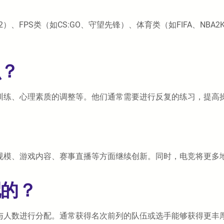
2）、FPS类（如CS:GO、守望先锋）、体育类（如FIFA、N
么？
训练、心理素质的调整等。他们通常需要进行反复的练习，提高
？
规模、游戏内容、赛事直播等方面继续创新。同时，电竞将更多
配的？
与人数进行分配。通常获得名次前列的队伍或选手能够获得更丰