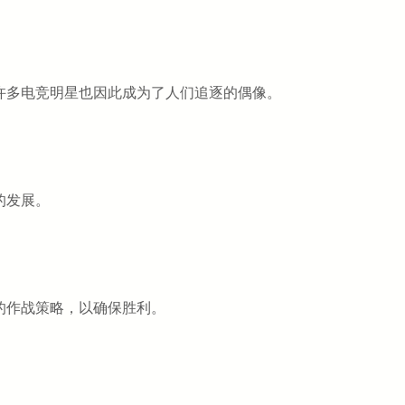
许多电竞明星也因此成为了人们追逐的偶像。
的发展。
的作战策略，以确保胜利。