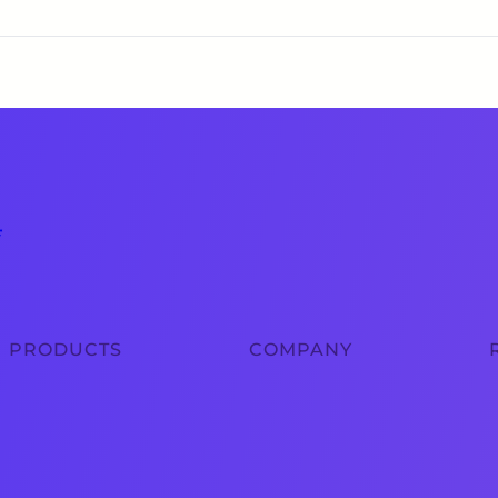
PRODUCTS
COMPANY