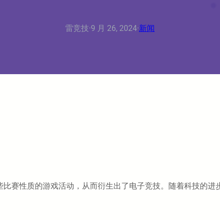
雷竞技
·
9 月 26, 2024
·
新闻
些比赛性质的游戏活动，从而衍生出了电子竞技。随着科技的进