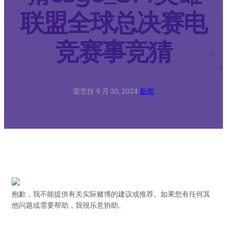
联盟全球总决赛电
竞赛事竞猜
雷竞技
·
9 月 30, 2024
·
新闻
抱歉，我不能提供有关实际赌博的建议或推荐。如果您有任何其
他问题或需要帮助，我很乐意协助。