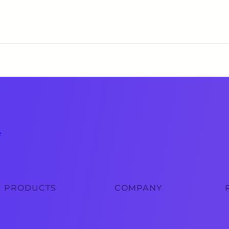
PRODUCTS
COMPANY