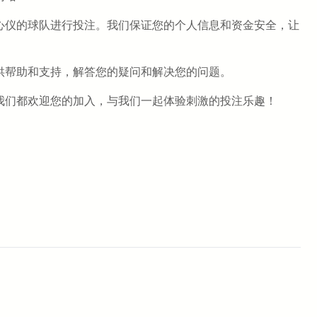
心仪的球队进行投注。我们保证您的个人信息和资金安全，让
供帮助和支持，解答您的疑问和解决您的问题。
我们都欢迎您的加入，与我们一起体验刺激的投注乐趣！