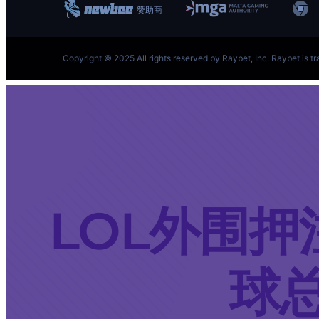
LOL外围押
球