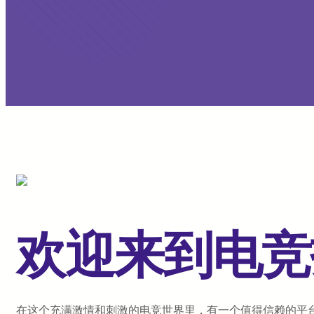
欢迎来到电竞
在这个充满激情和刺激的电竞世界里，有一个值得信赖的平