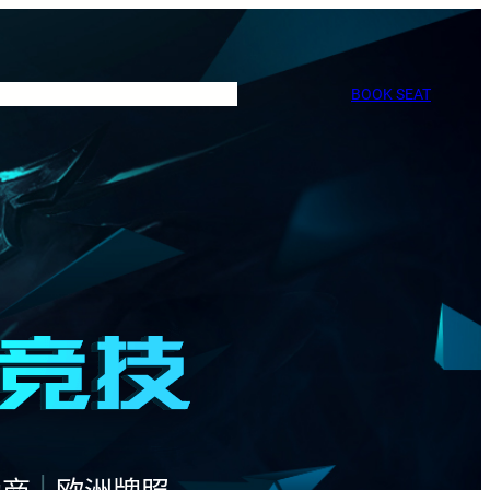
BOOK SEAT