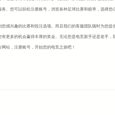
服务。您可以轻松注册账号，浏览各种足球比赛和赔率，选择您
到您感兴趣的比赛和投注选项。而且我们的客服团队随时为您提
您有更多的机会赢得丰厚的奖金。无论您是电竞新手还是老手，
方网站，注册账号，开始您的电竞之旅吧！