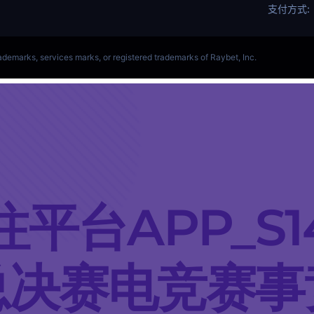
注平台APP_S
总决赛电竞赛事