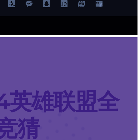
14英雄联盟全
竞猜