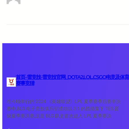
首页–雷竞技-雷竞技官网_DOTA2,LOL,CSGO电竞及体育
赛事竞猜
在今晚举行的 2024 《英雄联盟》LPL 夏季赛季后赛半决
赛中,BLG 电子竞技俱乐部成功以 3:1 的战绩赢下 TES,晋
级夏季赛决赛,这是 BLG 队史首次进入 LPL 夏季赛决