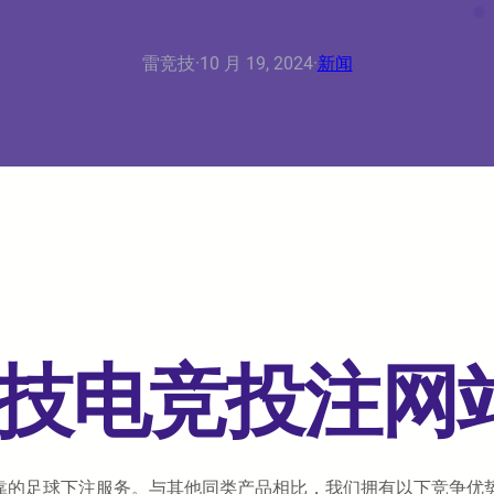
雷竞技
·
10 月 19, 2024
·
新闻
技电竞投注网
靠的足球下注服务。与其他同类产品相比，我们拥有以下竞争优