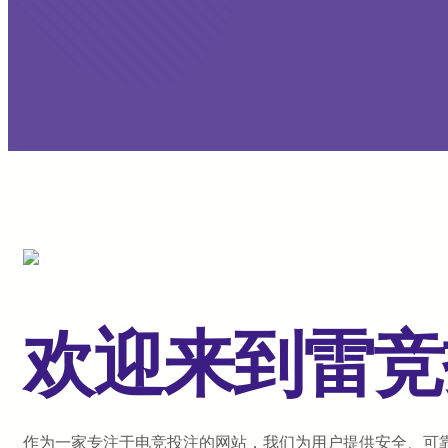
欢迎来到雷竞
作为一家专注于电竞投注的网站，我们为用户提供安全、可