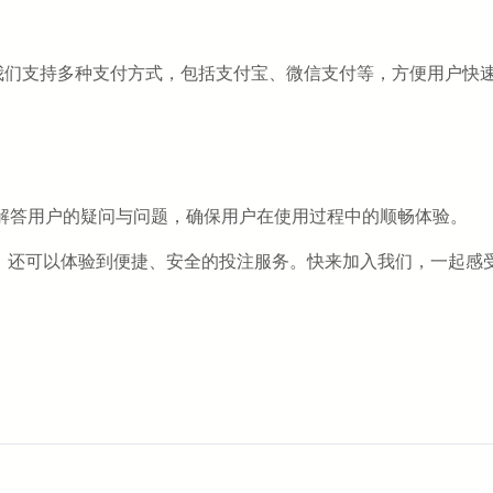
我们支持多种支付方式，包括支付宝、微信支付等，方便用户快
解答用户的疑问与问题，确保用户在使用过程中的顺畅体验。
，还可以体验到便捷、安全的投注服务。快来加入我们，一起感