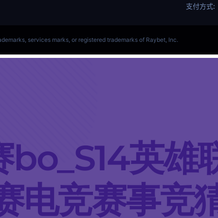
决赛bo_S14
赛电竞赛事竞