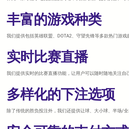
丰富的游戏种类
我们提供包括英雄联盟、DOTA2、守望先锋等多款热门游
实时比赛直播
我们提供实时的比赛直播功能，让用户可以随时随地关注自
多样化的下注选项
除了传统的胜负投注外，我们还提供让球、大小球、半场/