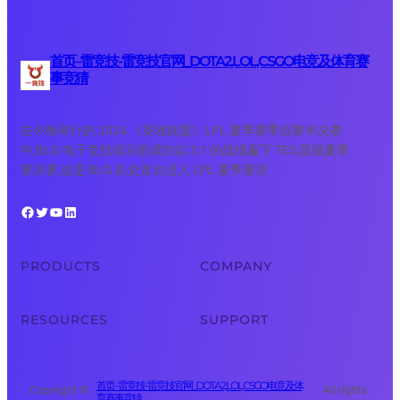
首页–雷竞技-雷竞技官网_DOTA2,LOL,CSGO电竞及体育赛
事竞猜
在今晚举行的 2024 《英雄联盟》LPL 夏季赛季后赛半决赛
中,BLG 电子竞技俱乐部成功以 3:1 的战绩赢下 TES,晋级夏季
赛决赛,这是 BLG 队史首次进入 LPL 夏季赛决
Facebook
Twitter
YouTube
LinkedIn
PRODUCTS
COMPANY
RESOURCES
SUPPORT
首页–雷竞技-雷竞技官网_DOTA2,LOL,CSGO电竞及体
Copyright ©
· All rights
育赛事竞猜