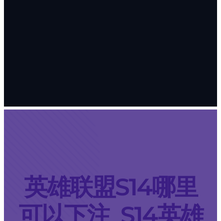
英雄联盟S14哪里
可以下注_S14英雄