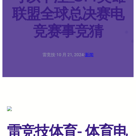
联盟全球总决赛电
竞赛事竞猜
雷竞技
·
10 月 21, 2024
·
新闻
雷竞技体育- 体育电