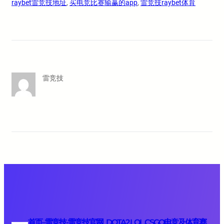
raybet雷竞技地址
, 
买电竞比赛输赢的app
, 
雷竞技raybet体育
雷竞技
首页–雷竞技-雷竞技官网_DOTA2,LOL,CSGO电竞及体育赛