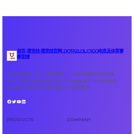
首页–雷竞技-雷竞技官网_DOTA2,LOL,CSGO电竞及体育赛
事竞猜
在今晚举行的 2024 《英雄联盟》LPL 夏季赛季后赛半决赛
中,BLG 电子竞技俱乐部成功以 3:1 的战绩赢下 TES,晋级夏季
赛决赛,这是 BLG 队史首次进入 LPL 夏季赛决
Facebook
Twitter
YouTube
LinkedIn
PRODUCTS
COMPANY