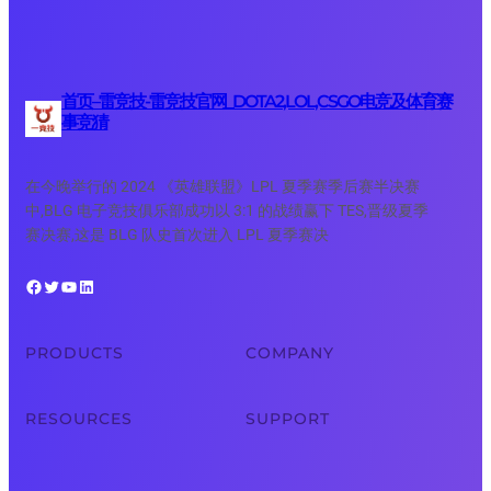
首页–雷竞技-雷竞技官网_DOTA2,LOL,CSGO电竞及体育赛
事竞猜
在今晚举行的 2024 《英雄联盟》LPL 夏季赛季后赛半决赛
中,BLG 电子竞技俱乐部成功以 3:1 的战绩赢下 TES,晋级夏季
赛决赛,这是 BLG 队史首次进入 LPL 夏季赛决
Facebook
Twitter
YouTube
LinkedIn
PRODUCTS
COMPANY
RESOURCES
SUPPORT