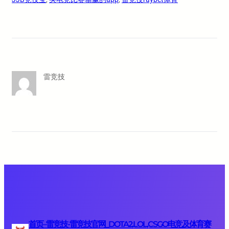
雷竞技
首页–雷竞技-雷竞技官网_DOTA2,LOL,CSGO电竞及体育赛