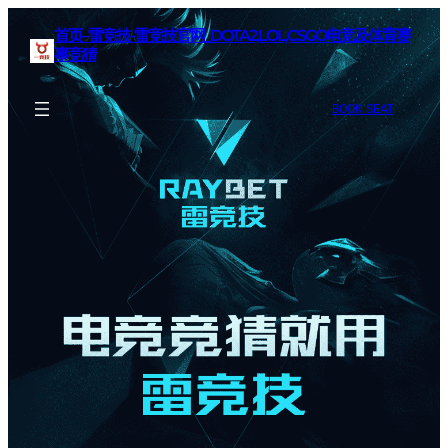
首页–雷竞技-雷竞技官网_DOTA2,LOL,CSGO电竞及体育赛
事竞猜
BOOK SEAT