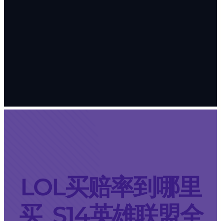
LOL买赔率到哪里
买_S14英雄联盟全