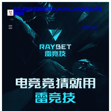
首页–雷竞技-雷竞技官网_DOTA2,LOL,CSGO电竞及体育赛
事竞猜
BOOK SEAT