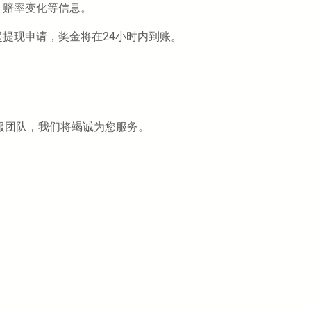
果、赔率变化等信息。
起提现申请，奖金将在24小时内到账。
服团队，我们将竭诚为您服务。