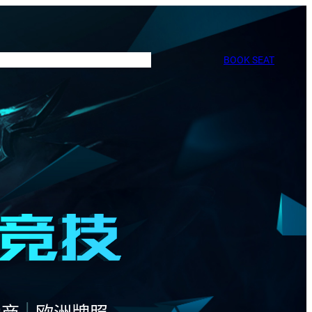
BOOK SEAT