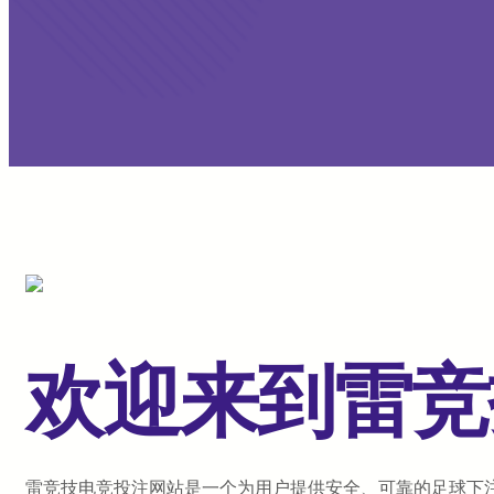
欢迎来到雷竞
雷竞技电竞投注网站是一个为用户提供安全、可靠的足球下