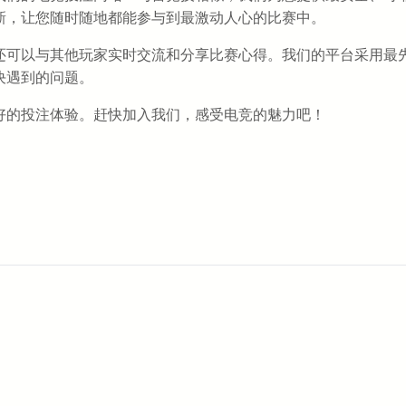
新，让您随时随地都能参与到最激动人心的比赛中。
还可以与其他玩家实时交流和分享比赛心得。我们的平台采用最
决遇到的问题。
好的投注体验。赶快加入我们，感受电竞的魅力吧！