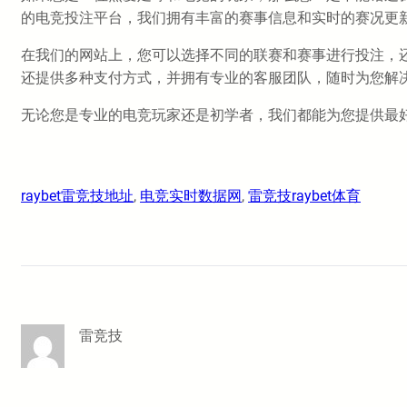
的电竞投注平台，我们拥有丰富的赛事信息和实时的赛况更
在我们的网站上，您可以选择不同的联赛和赛事进行投注，
还提供多种支付方式，并拥有专业的客服团队，随时为您解
无论您是专业的电竞玩家还是初学者，我们都能为您提供最
raybet雷竞技地址
, 
电竞实时数据网
, 
雷竞技raybet体育
雷竞技