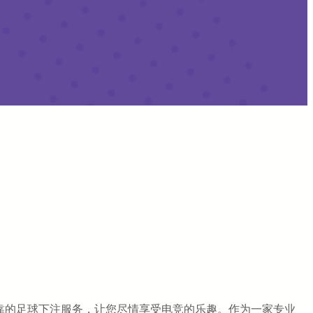
靠的足球下注服务，让您尽情享受电竞的乐趣。作为一家专业