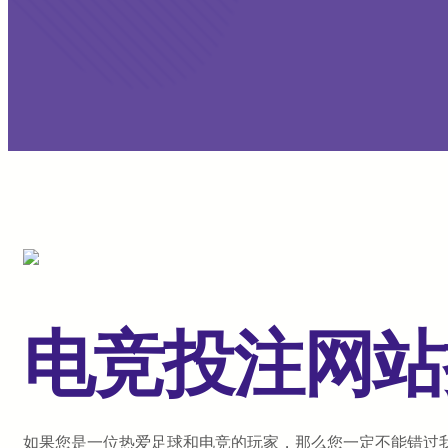
电竞投注网站
如果您是一位热爱足球和电竞的玩家，那么您一定不能错过