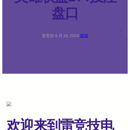
盘口
雷竞技
·
6 月 26, 2024
·
新闻
欢迎来到雷竞技电