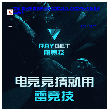
首页–雷竞技-雷竞技官网_DOTA2,LOL,CSGO电竞及体育赛
事竞猜
BOOK SEAT