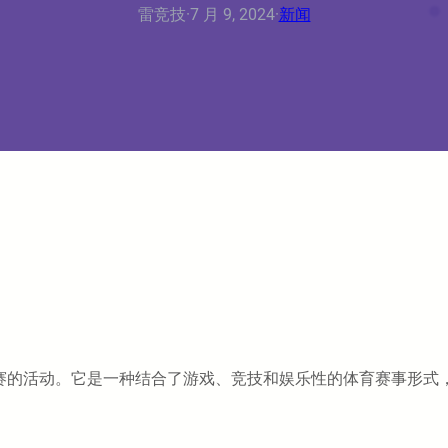
雷竞技
·
7 月 9, 2024
·
新闻
赛的活动。它是一种结合了游戏、竞技和娱乐性的体育赛事形式