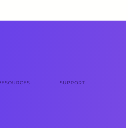
RESOURCES
SUPPORT