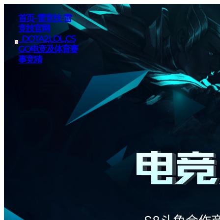
首页–雷竞技-雷
竞技官网
_DOTA2,LOL,CS
GO电竞及体育赛
事竞猜