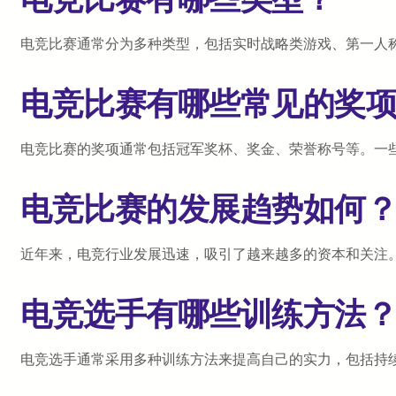
电竞比赛通常分为多种类型，包括实时战略类游戏、第一人
电竞比赛有哪些常见的奖
电竞比赛的奖项通常包括冠军奖杯、奖金、荣誉称号等。一
电竞比赛的发展趋势如何
近年来，电竞行业发展迅速，吸引了越来越多的资本和关注
电竞选手有哪些训练方法
电竞选手通常采用多种训练方法来提高自己的实力，包括持