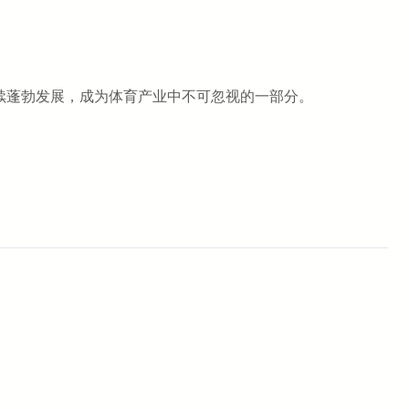
续蓬勃发展，成为体育产业中不可忽视的一部分。