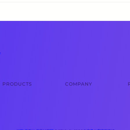
PRODUCTS
COMPANY