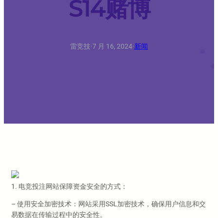
S14赌博
雷竞技
·
7 月 16, 2024
·
新闻
1. 电竞投注网站保障资金安全的方式：
– 使用安全加密技术：网站采用SSL加密技术，确保用户信息和交
易数据在传输过程中的安全性。