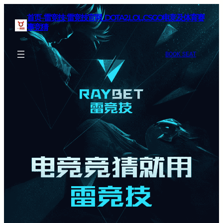
首页–雷竞技-雷竞技官网_DOTA2,LOL,CSGO电竞及体育赛
事竞猜
BOOK SEAT