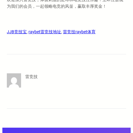
为我们的会员，一起领略电竞的风釡，赢取丰厚奖金！
JJB竞技宝
, 
raybet雷竞技地址
, 
雷竞技raybet体育
雷竞技