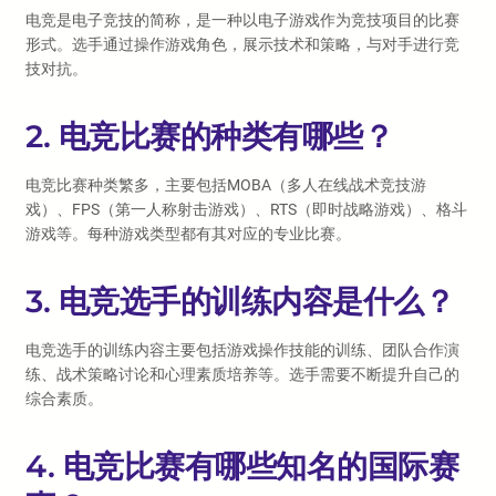
电竞是电子竞技的简称，是一种以电子游戏作为竞技项目的比赛
形式。选手通过操作游戏角色，展示技术和策略，与对手进行竞
技对抗。
2. 电竞比赛的种类有哪些？
电竞比赛种类繁多，主要包括MOBA（多人在线战术竞技游
戏）、FPS（第一人称射击游戏）、RTS（即时战略游戏）、格斗
游戏等。每种游戏类型都有其对应的专业比赛。
3. 电竞选手的训练内容是什么？
电竞选手的训练内容主要包括游戏操作技能的训练、团队合作演
练、战术策略讨论和心理素质培养等。选手需要不断提升自己的
综合素质。
4. 电竞比赛有哪些知名的国际赛