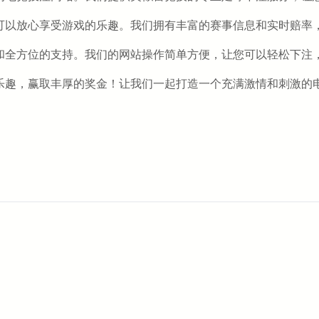
可以放心享受游戏的乐趣。我们拥有丰富的赛事信息和实时赔率
和全方位的支持。我们的网站操作简单方便，让您可以轻松下注
乐趣，赢取丰厚的奖金！让我们一起打造一个充满激情和刺激的