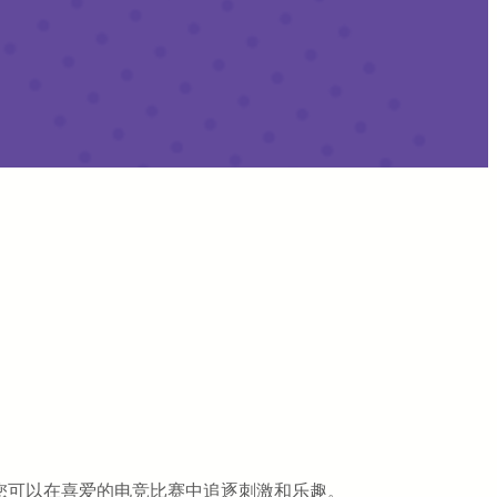
您可以在喜爱的电竞比赛中追逐刺激和乐趣。