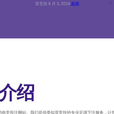
雷竞技
·
8 月 5, 2024
·
新闻
介绍
的电竞投注网站。我们提供类似雷竞技的专业足球下注服务，让