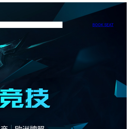
BOOK SEAT