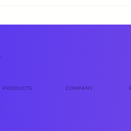
PRODUCTS
COMPANY