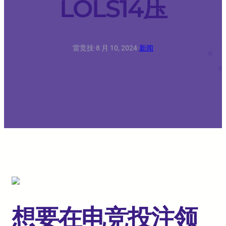
LOLS14压
雷竞技
·
8 月 10, 2024
·
新闻
想要在电竞投注领