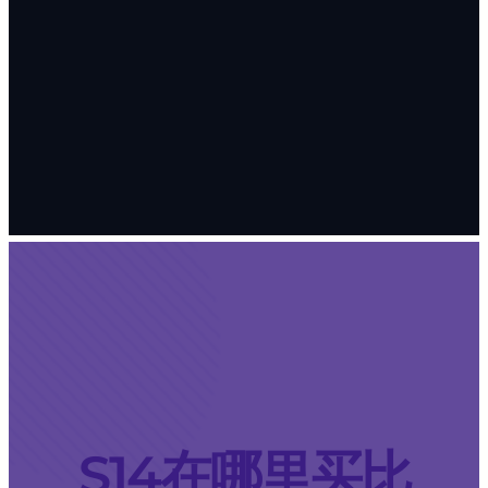
S14在哪里买比