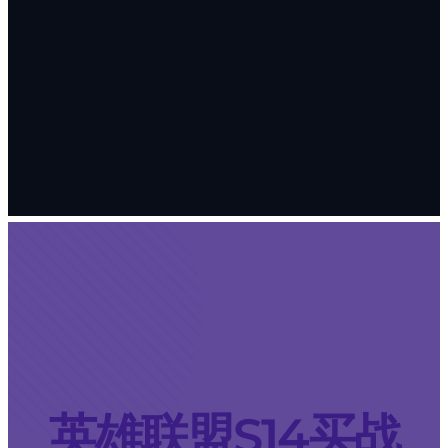
英雄联盟S14买战