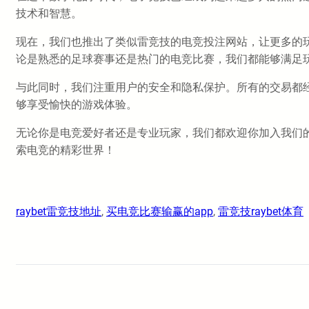
技术和智慧。
现在，我们也推出了类似雷竞技的电竞投注网站，让更多的
论是熟悉的足球赛事还是热门的电竞比赛，我们都能够满足
与此同时，我们注重用户的安全和隐私保护。所有的交易都
够享受愉快的游戏体验。
无论你是电竞爱好者还是专业玩家，我们都欢迎你加入我们
索电竞的精彩世界！
raybet雷竞技地址
, 
买电竞比赛输赢的app
, 
雷竞技raybet体育