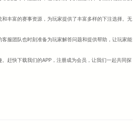
统和丰富的赛事资源，为玩家提供了丰富多样的下注选择。无
的客服团队也时刻准备为玩家解答问题和提供帮助，让玩家能
。赶快下载我们的APP，注册成为会员，让我们一起共同探