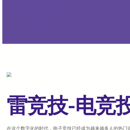
雷竞技-电竞
在这个数字化的时代，电子竞技已经成为越来越多人的热门