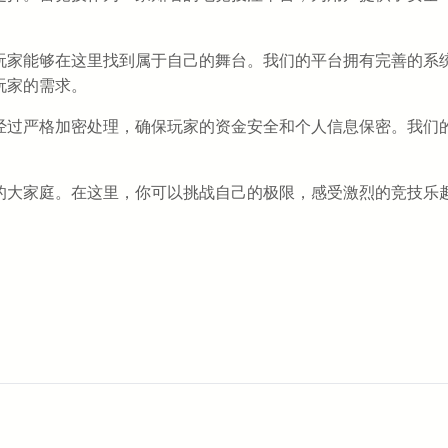
玩家能够在这里找到属于自己的舞台。我们的平台拥有完善的系
玩家的需求。
经过严格加密处理，确保玩家的资金安全和个人信息保密。我们
的大家庭。在这里，你可以挑战自己的极限，感受激烈的竞技乐趣