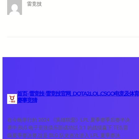
雷竞技
首页–雷竞技-雷竞技官网_DOTA2,LOL,CSGO电竞及体育
赛事竞猜
在今晚举行的 2024 《英雄联盟》LPL 夏季赛季后赛半决
赛中,BLG 电子竞技俱乐部成功以 3:1 的战绩赢下 TES,晋
级夏季赛决赛,这是 BLG 队史首次进入 LPL 夏季赛决