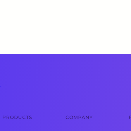
PRODUCTS
COMPANY