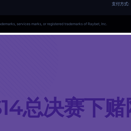
lS14总决赛下