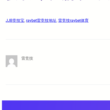
JJB竞技宝
, 
raybet雷竞技地址
, 
雷竞技raybet体育
雷竞技