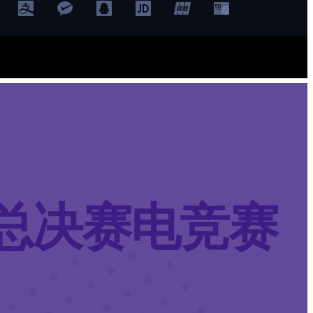
球总决赛电竞赛