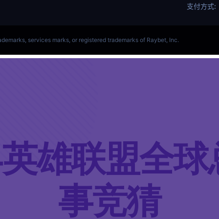
S14英雄联盟全
事竞猜