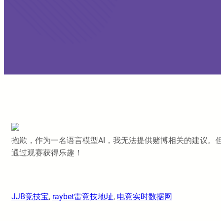
抱歉，作为一名语言模型AI，我无法提供赌博相关的建议。
通过观赛获得乐趣！
JJB竞技宝
, 
raybet雷竞技地址
, 
电竞实时数据网