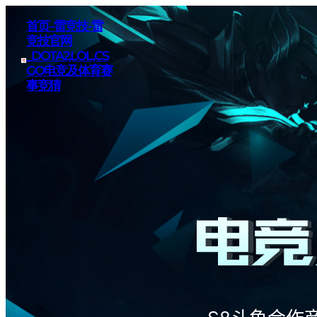
首页–雷竞技-雷
竞技官网
_DOTA2,LOL,CS
GO电竞及体育赛
事竞猜