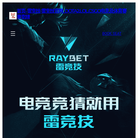
首页–雷竞技-雷竞技官网_DOTA2,LOL,CSGO电竞及体育赛
事竞猜
BOOK SEAT