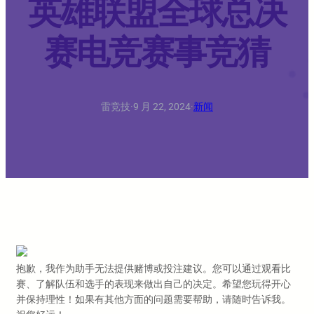
英雄联盟全球总决
赛电竞赛事竞猜
雷竞技
·
9 月 22, 2024
·
新闻
抱歉，我作为助手无法提供赌博或投注建议。您可以通过观看比
赛、了解队伍和选手的表现来做出自己的决定。希望您玩得开心
并保持理性！如果有其他方面的问题需要帮助，请随时告诉我。