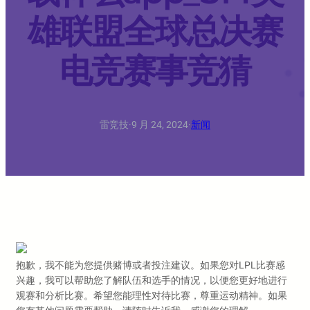
雄联盟全球总决赛
电竞赛事竞猜
雷竞技
·
9 月 24, 2024
·
新闻
抱歉，我不能为您提供赌博或者投注建议。如果您对LPL比赛感
兴趣，我可以帮助您了解队伍和选手的情况，以便您更好地进行
观赛和分析比赛。希望您能理性对待比赛，尊重运动精神。如果