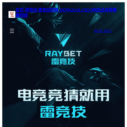
首页–雷竞技-雷竞技官网_DOTA2,LOL,CSGO电竞及体育赛
事竞猜
BOOK SEAT