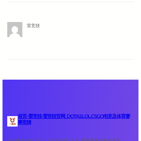
雷竞技
首页–雷竞技-雷竞技官网_DOTA2,LOL,CSGO电竞及体育赛
事竞猜
在今晚举行的 2024 《英雄联盟》LPL 夏季赛季后赛半决赛