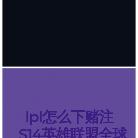
lpl怎么下赌注
_S14英雄联盟全球