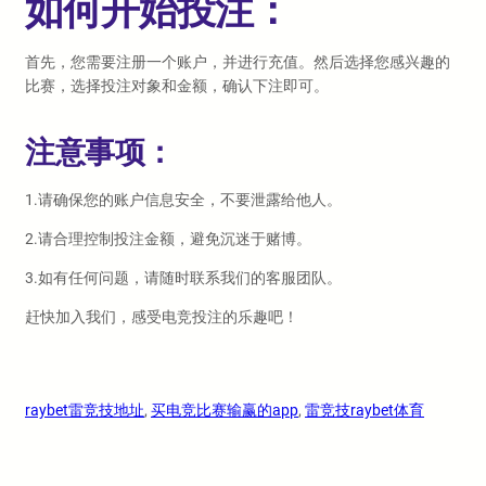
如何开始投注：
首先，您需要注册一个账户，并进行充值。然后选择您感兴趣的
比赛，选择投注对象和金额，确认下注即可。
注意事项：
1.请确保您的账户信息安全，不要泄露给他人。
2.请合理控制投注金额，避免沉迷于赌博。
3.如有任何问题，请随时联系我们的客服团队。
赶快加入我们，感受电竞投注的乐趣吧！
raybet雷竞技地址
, 
买电竞比赛输赢的app
, 
雷竞技raybet体育