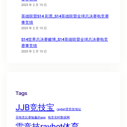
2025 年 2 月 15 日
英雄联盟S14 彩票_S14英雄联盟全球总决赛电竞赛
事竞猜
2025 年 2 月 15 日
S14世界总决赛赌博_S14英雄联盟全球总决赛电竞
赛事竞猜
2025 年 2 月 15 日
Tags
JJB竞技宝
raybet雷竞技地址
买电竞比赛输赢的app
电竞实时数据网
雷竞技raybet体育