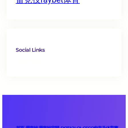
Social Links
Facebook
Twitter
LinkedIn
Instagram