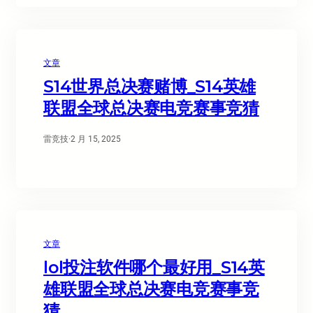
文章
S14世界总决赛赌博_S14英雄
联盟全球总决赛电竞赛事竞猜
雷竞技
·
2 月 15, 2025
文章
lol投注软件哪个最好用_S14英
雄联盟全球总决赛电竞赛事竞
猜