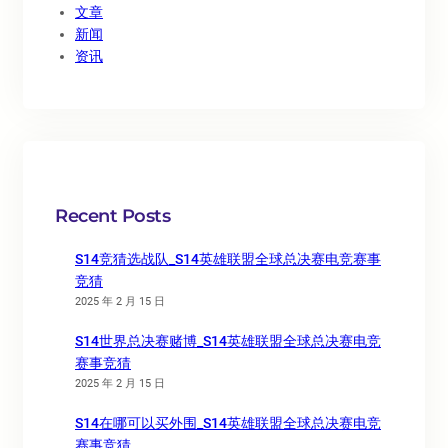
文章
新闻
资讯
Recent Posts
S14竞猜选战队_S14英雄联盟全球总决赛电竞赛事
竞猜
2025 年 2 月 15 日
S14世界总决赛赌博_S14英雄联盟全球总决赛电竞
赛事竞猜
2025 年 2 月 15 日
S14在哪可以买外围_S14英雄联盟全球总决赛电竞
赛事竞猜