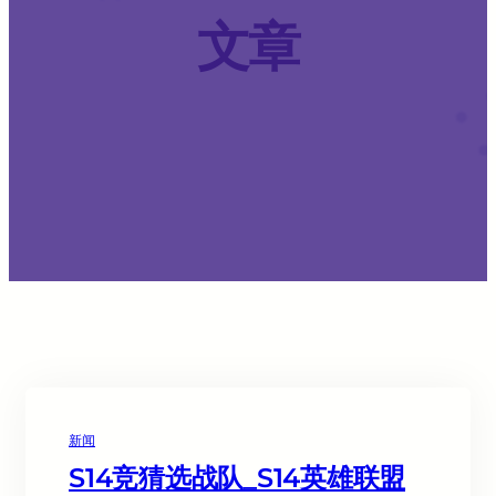
文章
新闻
S14竞猜选战队_S14英雄联盟