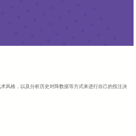
战术风格，以及分析历史对阵数据等方式来进行自己的投注决