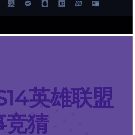
14英雄联盟
事竞猜