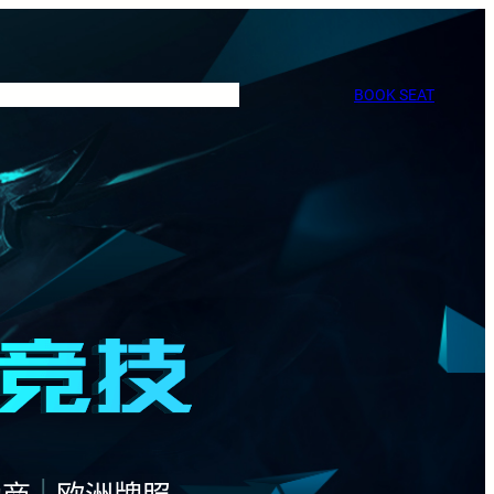
BOOK SEAT