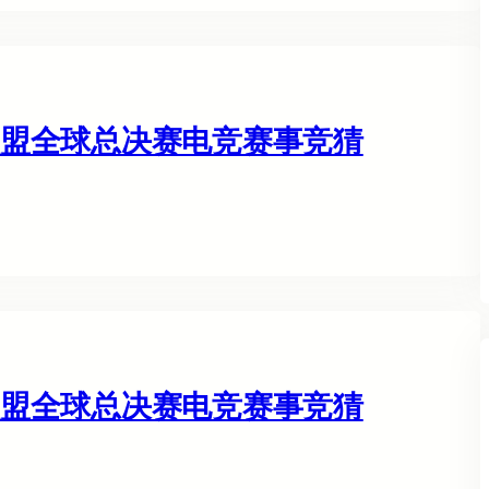
雄联盟全球总决赛电竞赛事竞猜
雄联盟全球总决赛电竞赛事竞猜