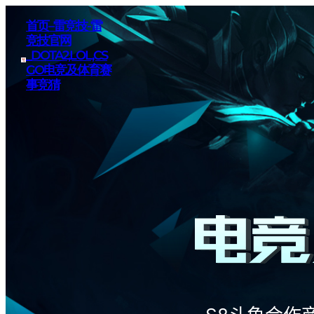
首页–雷竞技-雷
竞技官网
_DOTA2,LOL,CS
GO电竞及体育赛
事竞猜