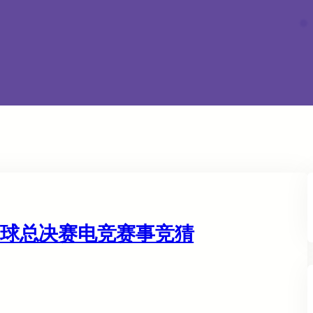
盟全球总决赛电竞赛事竞猜