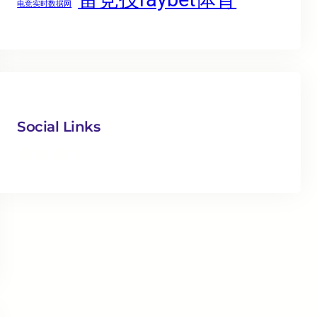
电竞实时数据网
Social Links
Facebook
Twitter
LinkedIn
Instagram