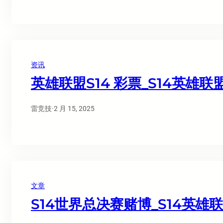
资讯
英雄联盟S14 彩票_S14英雄
雷竞技
·
2 月 15, 2025
文章
S14世界总决赛赌博_S14英