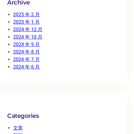
Archive
2025 年 2 月
2025 年 1 月
2024 年 12 月
2024 年 10 月
2024 年 9 月
2024 年 8 月
2024 年 7 月
2024 年 6 月
Categories
文章