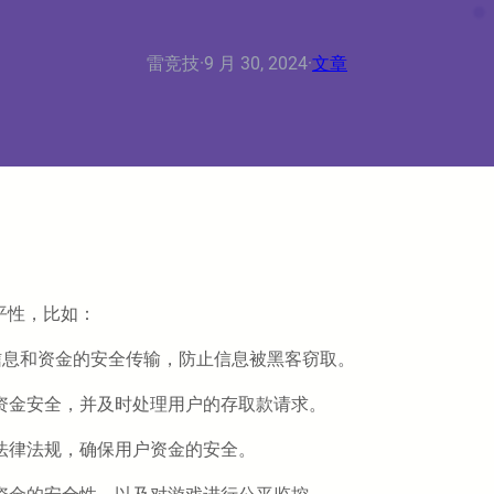
雷竞技
·
9 月 30, 2024
·
文章
平性，比如：
户信息和资金的安全传输，防止信息被黑客窃取。
的资金安全，并及时处理用户的存取款请求。
地法律法规，确保用户资金的安全。