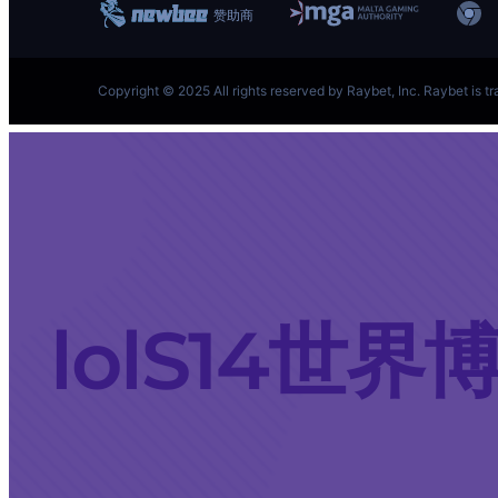
lolS14世