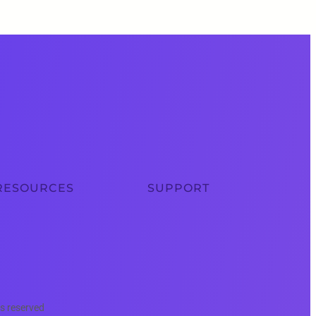
RESOURCES
SUPPORT
hts reserved