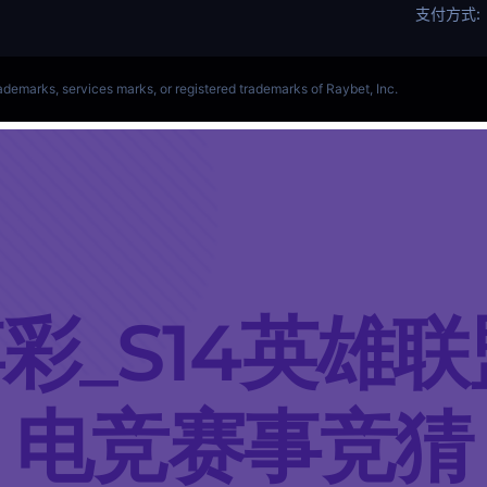
界博彩_S14英
电竞赛事竞猜