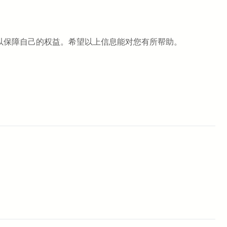
以保障自己的权益。希望以上信息能对您有所帮助。