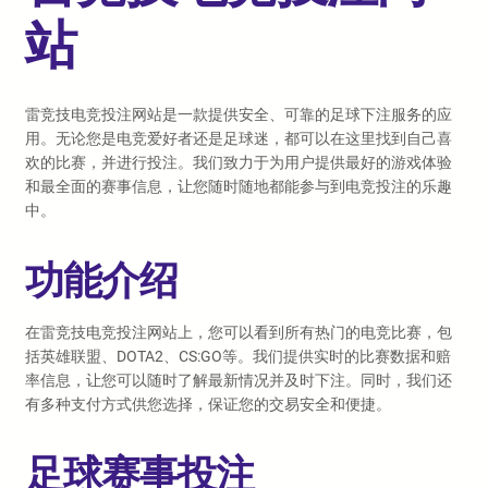
站
雷竞技电竞投注网站是一款提供安全、可靠的足球下注服务的应
用。无论您是电竞爱好者还是足球迷，都可以在这里找到自己喜
欢的比赛，并进行投注。我们致力于为用户提供最好的游戏体验
和最全面的赛事信息，让您随时随地都能参与到电竞投注的乐趣
中。
功能介绍
在雷竞技电竞投注网站上，您可以看到所有热门的电竞比赛，包
括英雄联盟、DOTA2、CS:GO等。我们提供实时的比赛数据和赔
率信息，让您可以随时了解最新情况并及时下注。同时，我们还
有多种支付方式供您选择，保证您的交易安全和便捷。
足球赛事投注