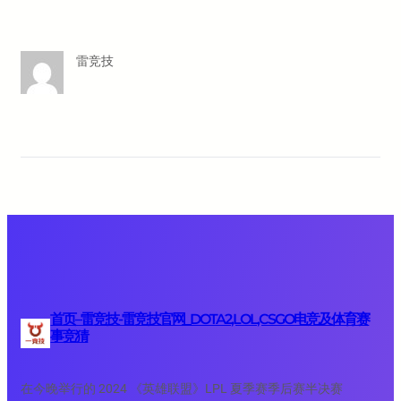
雷竞技
首页–雷竞技-雷竞技官网_DOTA2,LOL,CSGO电竞及体育赛
事竞猜
在今晚举行的 2024 《英雄联盟》LPL 夏季赛季后赛半决赛