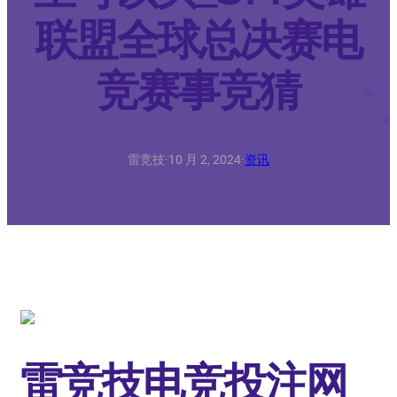
联盟全球总决赛电
竞赛事竞猜
雷竞技
·
10 月 2, 2024
·
资讯
雷竞技电竞投注网