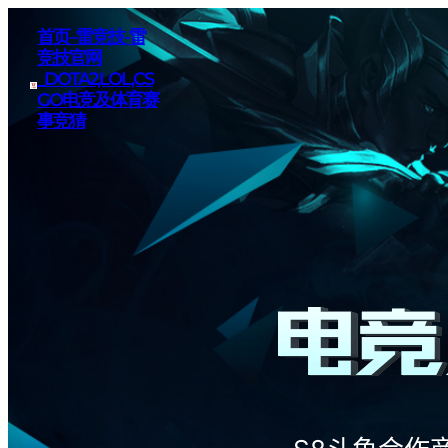
首页–雷竞技-雷
竞技官网
_DOTA2,LOL,CS
GO电竞及体育赛
事竞猜