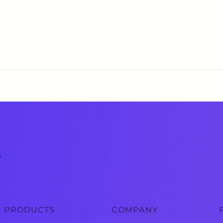
PRODUCTS
COMPANY