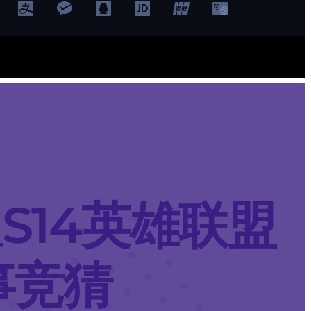
S14英雄联盟
事竞猜