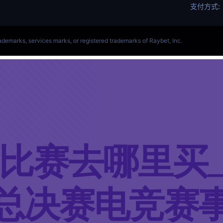
4比赛去哪里买_
总决赛电竞赛