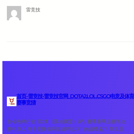
雷竞技
首页–雷竞技-雷竞技官网_DOTA2,LOL,CSGO电竞及体育
赛事竞猜
在今晚举行的 2024 《英雄联盟》LPL 夏季赛季后赛半决
赛中,BLG 电子竞技俱乐部成功以 3:1 的战绩赢下 TES,晋