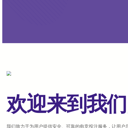
欢迎来到我们
我们致力于为用户提供安全、可靠的电竞投注服务，让用户