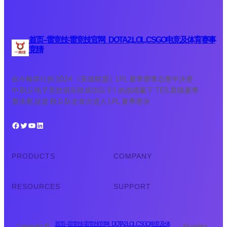
首页–雷竞技-雷竞技官网_DOTA2,LOL,CSGO电竞及体育赛事
竞猜
在今晚举行的 2024 《英雄联盟》LPL 夏季赛季后赛半决赛
中,BLG 电子竞技俱乐部成功以 3:1 的战绩赢下 TES,晋级夏季
赛决赛,这是 BLG 队史首次进入 LPL 夏季赛决
Facebook
Twitter
YouTube
LinkedIn
PRODUCTS
COMPANY
RESOURCES
SUPPORT
首页–雷竞技-雷竞技官网_DOTA2,LOL,CSGO电竞及体
Copyright ©
· All rights