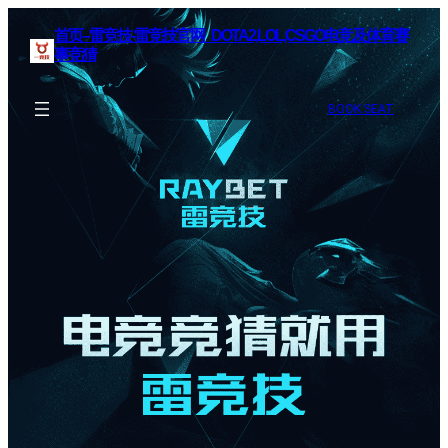
首页–雷竞技-雷竞技官网_DOTA2,LOL,CSGO电竞及体育赛
事竞猜
BOOK SEAT