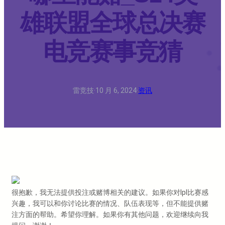
雄联盟全球总决赛
电竞赛事竞猜
雷竞技
·
10 月 6, 2024
·
资讯
很抱歉，我无法提供投注或赌博相关的建议。如果你对lpl比赛感
兴趣，我可以和你讨论比赛的情况、队伍表现等，但不能提供赌
注方面的帮助。希望你理解。如果你有其他问题，欢迎继续向我