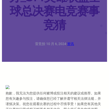
球总决赛电竞赛事
竞猜
雷竞技
·
10 月 6, 2024
·
资讯
抱歉，我无法为您提供任何赌博或投注相关的建议或推荐。如果
您有兴趣参与投注，请确保您已经了解并遵守相关法律法规，并
谨慎决策。祝您在观看比赛的过程中尽情享受！如果您有其他关