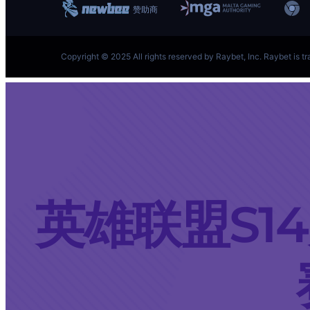
英雄联盟S1