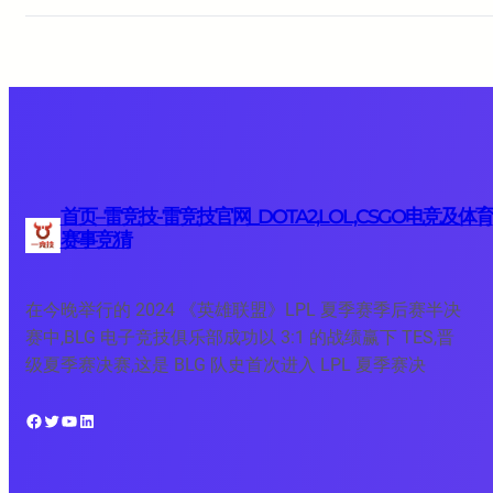
首页–雷竞技-雷竞技官网_DOTA2,LOL,CSGO电竞及体育
赛事竞猜
在今晚举行的 2024 《英雄联盟》LPL 夏季赛季后赛半决
赛中,BLG 电子竞技俱乐部成功以 3:1 的战绩赢下 TES,晋
级夏季赛决赛,这是 BLG 队史首次进入 LPL 夏季赛决
Facebook
Twitter
YouTube
LinkedIn