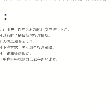
：
，让用户可以在各种精彩比赛中进行下注。
可以随时了解最新的投注情况。
个人信息和资金安全。
种下注方式，灵活组合投注策略。
答问题和提供帮助。
让用户轻松找到自己感兴趣的比赛。