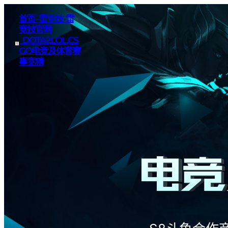
首页–雷竞技-雷
竞技官网
_DOTA2,LOL,CS
GO电竞及体育赛
事竞猜