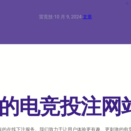
雷竞技
·
10 月 9, 2024
·
文章
的电竞投注网
靠的在线下注服务。我们致力于让用户体验更有趣、更刺激的电