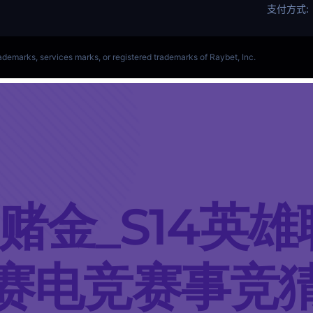
4赌金_S14英
赛电竞赛事竞