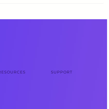
RESOURCES
SUPPORT