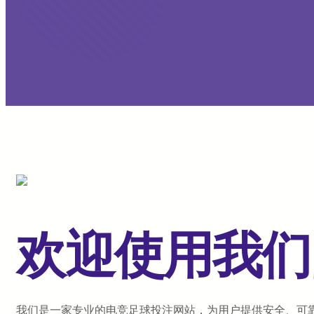
欢迎使用我们
我们是一家专业的电竞足球投注网站，为用户提供安全、可