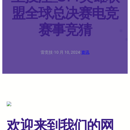
盟全球总决赛电竞
赛事竞猜
雷竞技
·
10 月 10, 2024
·
资讯
欢迎来到我们的网