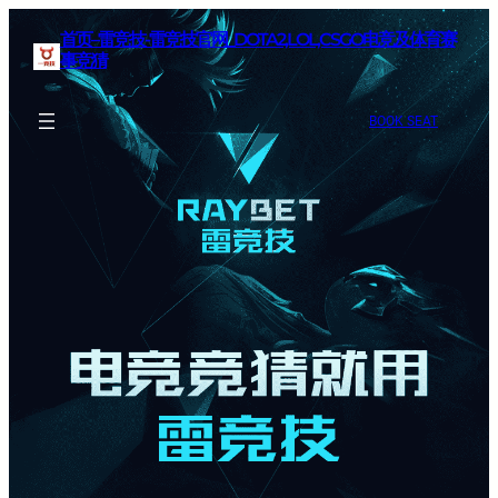
首页–雷竞技-雷竞技官网_DOTA2,LOL,CSGO电竞及体育赛
事竞猜
BOOK SEAT