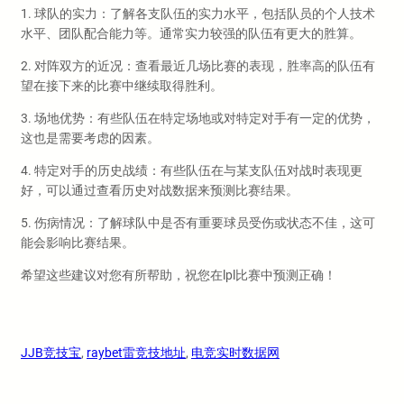
1. 球队的实力：了解各支队伍的实力水平，包括队员的个人技术
水平、团队配合能力等。通常实力较强的队伍有更大的胜算。
2. 对阵双方的近况：查看最近几场比赛的表现，胜率高的队伍有
望在接下来的比赛中继续取得胜利。
3. 场地优势：有些队伍在特定场地或对特定对手有一定的优势，
这也是需要考虑的因素。
4. 特定对手的历史战绩：有些队伍在与某支队伍对战时表现更
好，可以通过查看历史对战数据来预测比赛结果。
5. 伤病情况：了解球队中是否有重要球员受伤或状态不佳，这可
能会影响比赛结果。
希望这些建议对您有所帮助，祝您在lpl比赛中预测正确！
JJB竞技宝
, 
raybet雷竞技地址
, 
电竞实时数据网