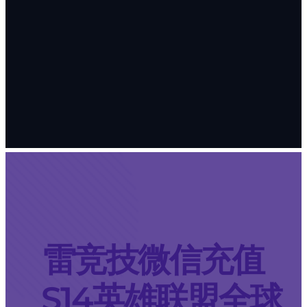
雷竞技微信充值
_S14英雄联盟全球