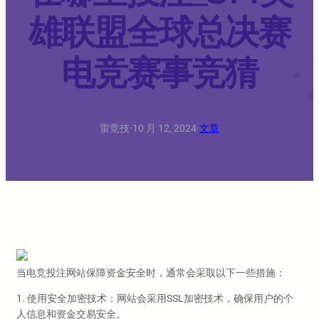
雄联盟全球总决赛
电竞赛事竞猜
雷竞技
·
10 月 12, 2024
·
文章
当电竞投注网站保障资金安全时，通常会采取以下一些措施：
1. 使用安全加密技术：网站会采用SSL加密技术，确保用户的个
人信息和资金交易安全。