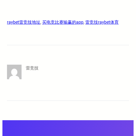
raybet雷竞技地址
, 
买电竞比赛输赢的app
, 
雷竞技raybet体育
雷竞技