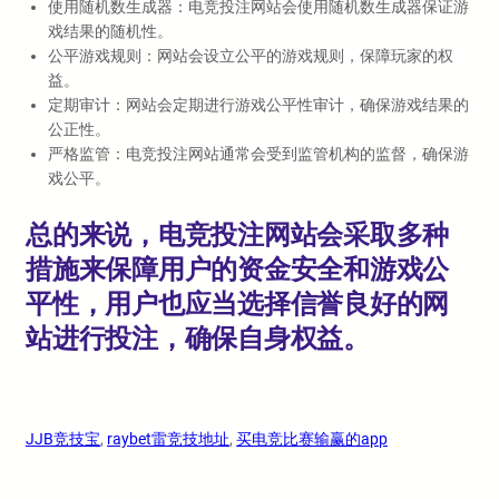
使用随机数生成器：电竞投注网站会使用随机数生成器保证游
戏结果的随机性。
公平游戏规则：网站会设立公平的游戏规则，保障玩家的权
益。
定期审计：网站会定期进行游戏公平性审计，确保游戏结果的
公正性。
严格监管：电竞投注网站通常会受到监管机构的监督，确保游
戏公平。
总的来说，电竞投注网站会采取多种
措施来保障用户的资金安全和游戏公
平性，用户也应当选择信誉良好的网
站进行投注，确保自身权益。
JJB竞技宝
, 
raybet雷竞技地址
, 
买电竞比赛输赢的app