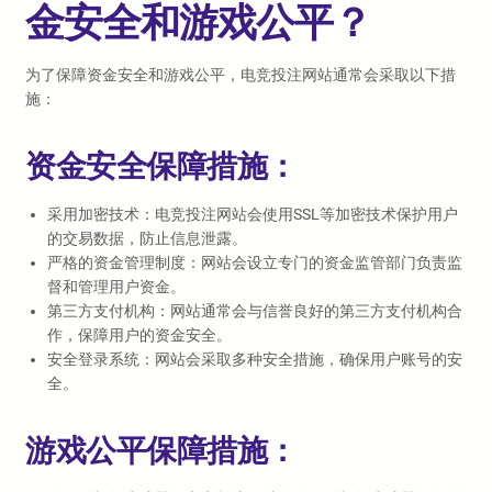
金安全和游戏公平？
为了保障资金安全和游戏公平，电竞投注网站通常会采取以下措
施：
资金安全保障措施：
采用加密技术：电竞投注网站会使用SSL等加密技术保护用户
的交易数据，防止信息泄露。
严格的资金管理制度：网站会设立专门的资金监管部门负责监
督和管理用户资金。
第三方支付机构：网站通常会与信誉良好的第三方支付机构合
作，保障用户的资金安全。
安全登录系统：网站会采取多种安全措施，确保用户账号的安
全。
游戏公平保障措施：