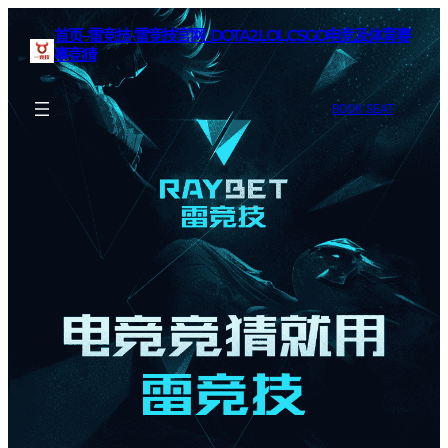
首页–雷竞技-雷竞技官网_DOTA2,LOL,CSGO电竞及体育赛
事竞猜
BOOK SEAT