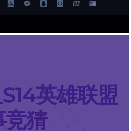
_S14英雄联盟
事竞猜