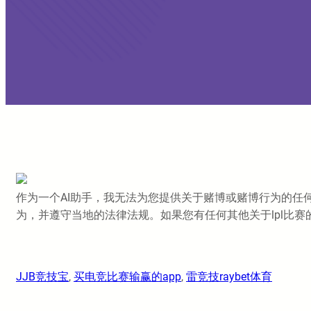
作为一个AI助手，我无法为您提供关于赌博或赌博行为的任
为，并遵守当地的法律法规。如果您有任何其他关于lpl比
JJB竞技宝
, 
买电竞比赛输赢的app
, 
雷竞技raybet体育