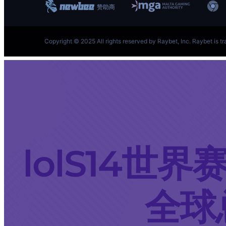
lolS14世
全球