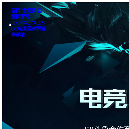
首页–雷竞技-雷
竞技官网
_DOTA2,LOL,CS
GO电竞及体育赛
事竞猜