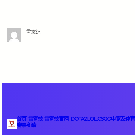
雷竞技
首页–雷竞技-雷竞技官网_DOTA2,LOL,CSGO电竞及体育
赛事竞猜