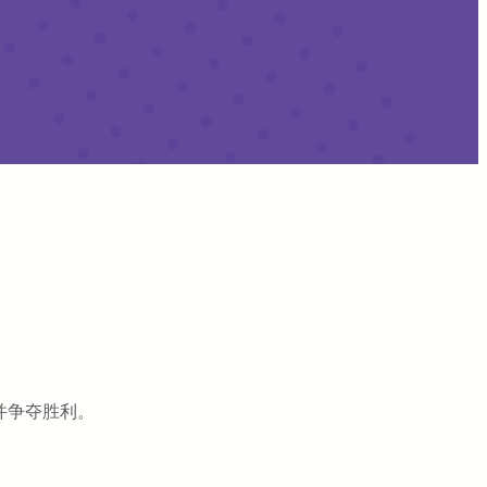
并争夺胜利。