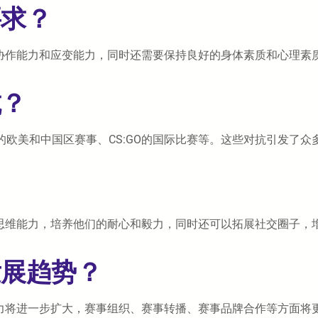
要求？
协作能力和应变能力，同时还需要保持良好的身体素质和心理素
抗？
的欧美和中国区赛事、CS:GO的国际比赛等。这些对抗引发了
？
思维能力，培养他们的耐心和毅力，同时还可以拓展社交圈子，
发展趋势？
力将进一步扩大，赛事组织、赛事转播、赛事品牌合作等方面将