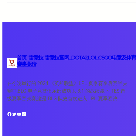
首页–雷竞技-雷竞技官网_DOTA2,LOL,CSGO电竞及体育
赛事竞猜
在今晚举行的 2024 《英雄联盟》LPL 夏季赛季后赛半决
赛中,BLG 电子竞技俱乐部成功以 3:1 的战绩赢下 TES,晋
级夏季赛决赛,这是 BLG 队史首次进入 LPL 夏季赛决
Facebook
Twitter
YouTube
LinkedIn