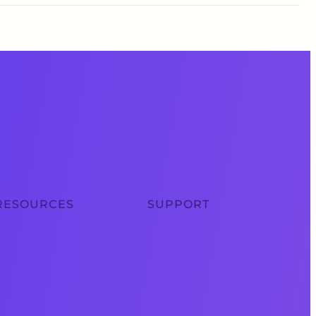
RESOURCES
SUPPORT