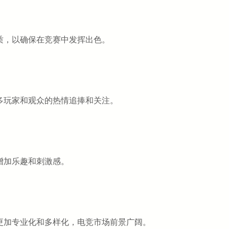
质，以确保在竞赛中发挥出色。
众多玩家和观众的热情追捧和关注。
增加乐趣和刺激感。
更加专业化和多样化，电竞市场前景广阔。