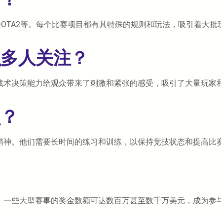
OTA2等。每个比赛项目都有其特殊的规则和玩法，吸引着大批
么多人关注？
战术决策能力给观众带来了刺激和紧张的感受，吸引了大量玩家
点？
精神。他们需要长时间的练习和训练，以保持竞技状态和提高比
。一些大型赛事的奖金数额可达数百万甚至数千万美元，成为参