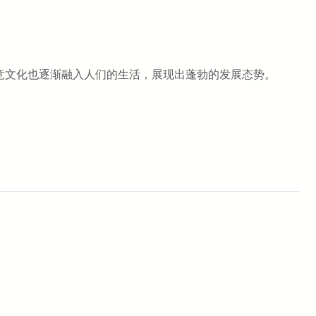
竞文化也逐渐融入人们的生活，展现出蓬勃的发展态势。