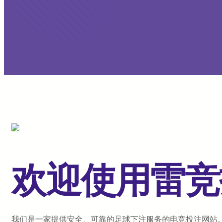
欢迎使用雷竞
我们是一家提供安全、可靠的足球下注服务的电竞投注网站