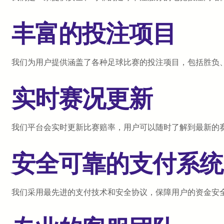
丰富的投注项目
我们为用户提供涵盖了各种足球比赛的投注项目，包括胜负
实时赛况更新
我们平台会实时更新比赛赔率，用户可以随时了解到最新的
安全可靠的支付系统
我们采用最先进的支付技术和安全协议，保障用户的资金安