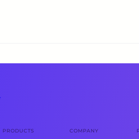
PRODUCTS
COMPANY