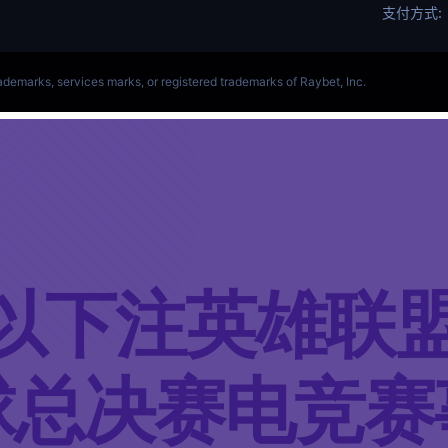
以下注英雄联盟_
球总决赛电竞赛