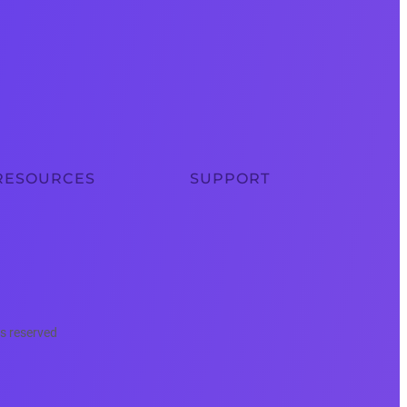
RESOURCES
SUPPORT
hts reserved