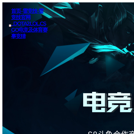
首页–雷竞技-雷
竞技官网
_DOTA2,LOL,CS
GO电竞及体育赛
事竞猜