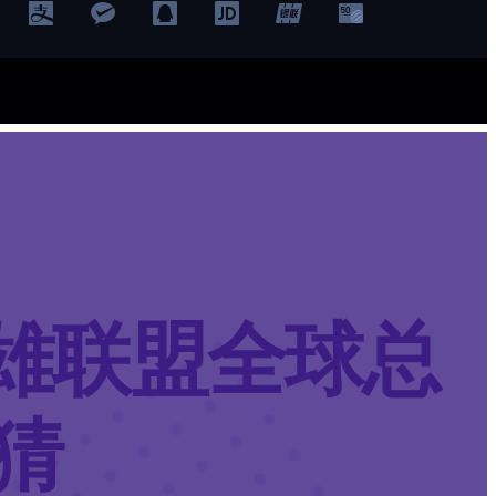
英雄联盟全球总
猜