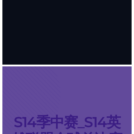
S14季中赛_S14英