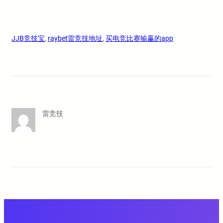
JJB竞技宝
, 
raybet雷竞技地址
, 
买电竞比赛输赢的app
雷竞技