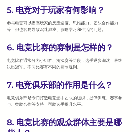
5. 电竞对于玩家有何影响？
参与电竞可以提高玩家的反应速度、思维能力、团队合作能力
等，但也容易导致沉迷游戏、影响学习和生活的问题。
6. 电竞比赛的赛制是怎样的？
电竞比赛通常分为小组赛、淘汰赛等阶段，选手逐步淘汰，最终
决出冠军。不同比赛有不同的赛制规则。
7. 电竞俱乐部的作用是什么？
电竞俱乐部是专门打造电竞选手团队的组织，提供训练、赛事参
与、赞助合作等支持，帮助选手提升水平。
8. 电竞比赛的观众群体主要是哪