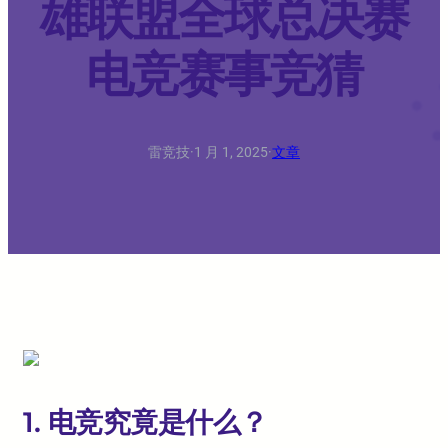
雄联盟全球总决赛
电竞赛事竞猜
雷竞技
·
1 月 1, 2025
·
文章
1. 电竞究竟是什么？