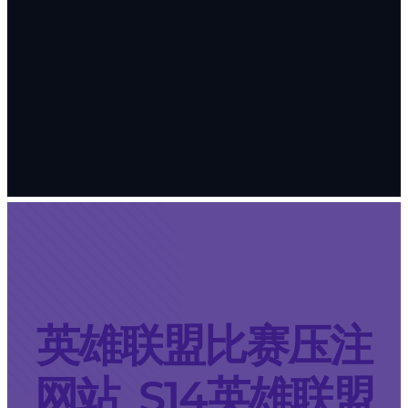
英雄联盟比赛压注
网站_S14英雄联盟